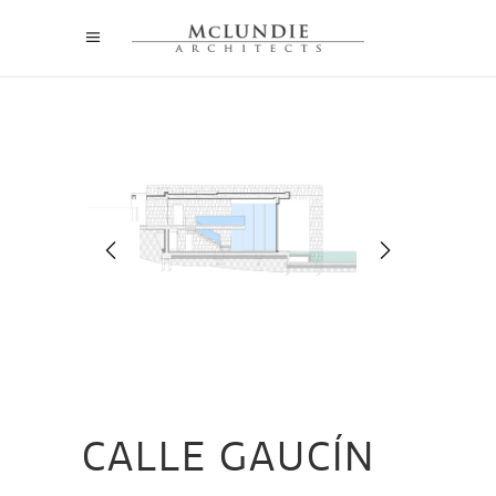
CALLE GAUCÍN